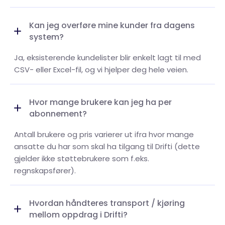
Kan jeg overføre mine kunder fra dagens
system?
Ja, eksisterende kundelister blir enkelt lagt til med
CSV- eller Excel-fil, og vi hjelper deg hele veien.
Hvor mange brukere kan jeg ha per
abonnement?
Antall brukere og pris varierer ut ifra hvor mange
ansatte du har som skal ha tilgang til Drifti (dette
gjelder ikke støttebrukere som f.eks.
regnskapsfører).
Hvordan håndteres transport / kjøring
mellom oppdrag i Drifti?