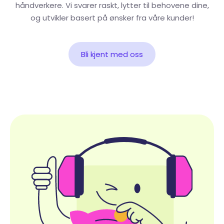
håndverkere. Vi svarer raskt, lytter til behovene dine,
og utvikler basert på ønsker fra våre kunder!
Bli kjent med oss