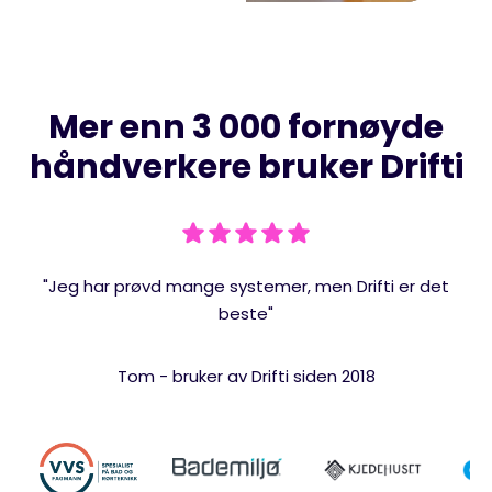
Mer enn 3 000 fornøyde
håndverkere bruker Drifti
"Jeg har prøvd mange systemer, men Drifti er det
beste"
Tom - bruker av Drifti siden 2018