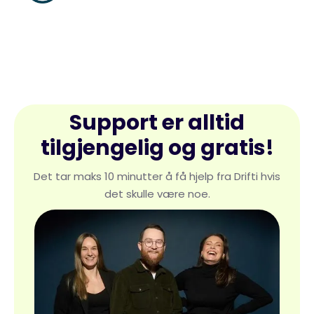
Support er alltid
tilgjengelig og gratis!
Det tar maks 10 minutter å få hjelp fra Drifti hvis
det skulle være noe.