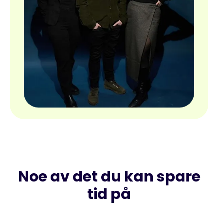
Noe av det du kan spare
tid på