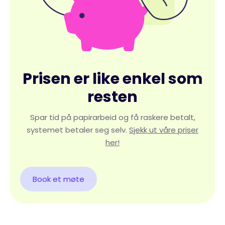
Prisen er like enkel som
resten
Spar tid på papirarbeid og få raskere betalt,
systemet betaler seg selv.
Sjekk ut våre priser
her!
Book et møte