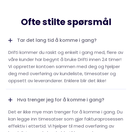
Ofte stilte spørsmål
Tar det lang tid å komme i gang?
Drifti kommer du raskt og enkelt i gang med, flere av
våre kunder har begynt å bruke Drifti innen 24 timer!
Vi oppretter kontoen sammen med deg og hjelper
deg med overføring av kundeliste, timesatser og
oppsett av leverandører. Enklere blir det ikke!
Hva trenger jeg for å komme i gang?
Det er ikke mye man trenger for å komme i gang. Du
kan legge inn timesatser som gjør fakturaprosessen
effektiv i ettertid. Vi hjelper til med overføring av