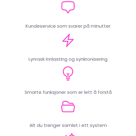
Kundeservice som svarer på minutter
Lynrask innlasting og synkronisering
Smarte funksjoner som er lett å forstå
Alt du trenger samlet i ett system