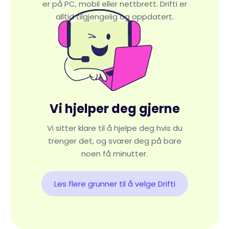
er på PC, mobil eller nettbrett. Drifti er
alltid tilgjengelig og oppdatert.
Vi hjelper deg gjerne
Vi sitter klare til å hjelpe deg hvis du
trenger det, og svarer deg på bare
noen få minutter.
Les flere grunner til å velge Drifti