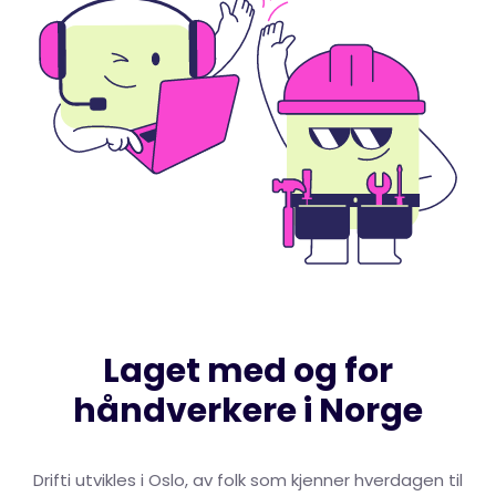
Laget med og for
håndverkere i Norge
Drifti utvikles i Oslo, av folk som kjenner hverdagen til