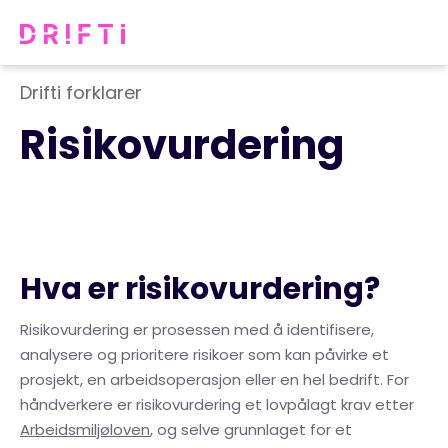
Drifti forklarer
Risikovurdering
Hva er risikovurdering?
Risikovurdering er prosessen med å identifisere,
analysere og prioritere risikoer som kan påvirke et
prosjekt, en arbeidsoperasjon eller en hel bedrift. For
håndverkere er risikovurdering et lovpålagt krav etter
Arbeidsmiljøloven
, og selve grunnlaget for et