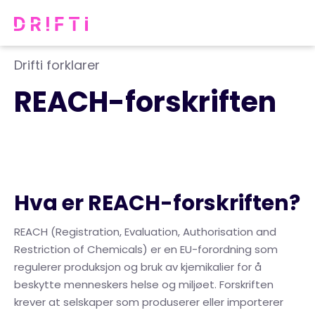
Drifti forklarer
REACH-forskriften
Hva er REACH-forskriften?
REACH (Registration, Evaluation, Authorisation and
Restriction of Chemicals) er en EU-forordning som
regulerer produksjon og bruk av kjemikalier for å
beskytte menneskers helse og miljøet. Forskriften
krever at selskaper som produserer eller importerer