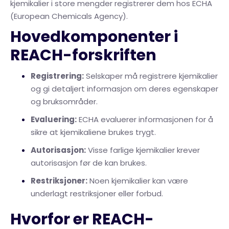
kjemikalier i store mengder registrerer dem hos ECHA
(European Chemicals Agency).
Hovedkomponenter i
REACH-forskriften
Registrering:
Selskaper må registrere kjemikalier
og gi detaljert informasjon om deres egenskaper
og bruksområder.
Evaluering:
ECHA evaluerer informasjonen for å
sikre at kjemikaliene brukes trygt.
Autorisasjon:
Visse farlige kjemikalier krever
autorisasjon før de kan brukes.
Restriksjoner:
Noen kjemikalier kan være
underlagt restriksjoner eller forbud.
Hvorfor er REACH-