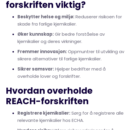
forskriften viktig?
Beskytter helse og miljø:
Reduserer risikoen for
skade fra farlige kjemikalier.
Øker kunnskap:
Gir bedre forståelse av
kjemikalier og deres virkninger.
Fremmer innovasjon:
Oppmuntrer til utvikling av
sikrere alternativer til farlige kjemikalier.
Sikrer samsvar:
Hjelper bedrifter med å
overholde lover og forskrifter.
Hvordan overholde
REACH-forskriften
Registrere kjemikalier:
Sørg for å registrere alle
relevante kjemikalier hos ECHA.