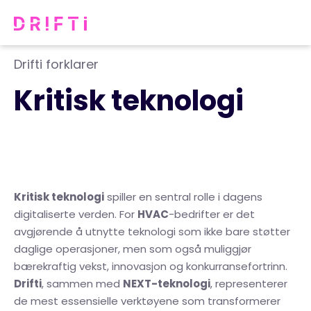
Drifti forklarer
Kritisk teknologi
Kritisk teknologi
spiller en sentral rolle i dagens
digitaliserte verden. For
HVAC
-bedrifter er det
avgjørende å utnytte teknologi som ikke bare støtter
daglige operasjoner, men som også muliggjør
bærekraftig vekst, innovasjon og konkurransefortrinn.
Drifti
, sammen med
NEXT-teknologi
, representerer
de mest essensielle verktøyene som transformerer