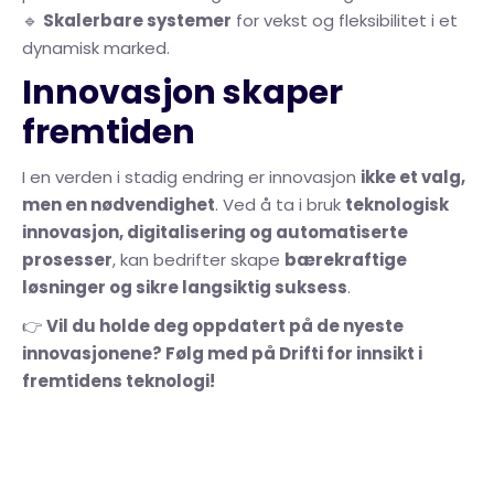
🔹
Skalerbare systemer
for vekst og fleksibilitet i et
dynamisk marked.
Innovasjon skaper
fremtiden
I en verden i stadig endring er innovasjon
ikke et valg,
men en nødvendighet
. Ved å ta i bruk
teknologisk
innovasjon, digitalisering og automatiserte
prosesser
, kan bedrifter skape
bærekraftige
løsninger og sikre langsiktig suksess
.
👉
Vil du holde deg oppdatert på de nyeste
innovasjonene? Følg med på Drifti for innsikt i
fremtidens teknologi!