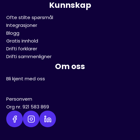
Kunnskap
Ofte stilte spørsmål
Integrasjoner
Blogg
Gratis innhold
Drifti forklarer
Drifti sammenligner
Om oss
Bli kjent med oss
Personvern
Org nr. 921 583 869