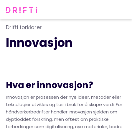
Drifti forklarer
Innovasjon
Hva er innovasjon?
Innovasjon er prosessen der nye ideer, metoder eller
teknologier utvikles og tas i bruk for å skape verdi. For
håndverkerbedrifter handler innovasjon sjelden om
dyptloddet forskning, men oftest om praktiske
forbedringer som digitalisering, nye materialer, bedre