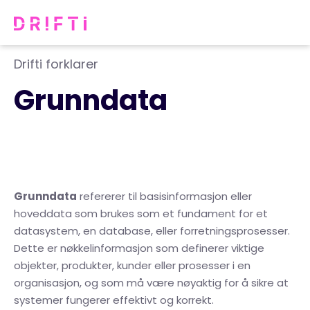
Drifti forklarer
Grunndata
Grunndata
refererer til basisinformasjon eller
hoveddata som brukes som et fundament for et
datasystem, en database, eller forretningsprosesser.
Dette er nøkkelinformasjon som definerer viktige
objekter, produkter, kunder eller prosesser i en
organisasjon, og som må være nøyaktig for å sikre at
systemer fungerer effektivt og korrekt.