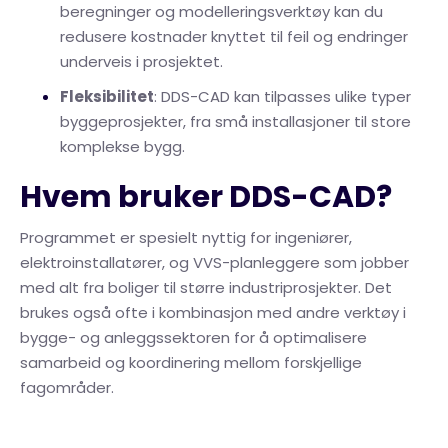
beregninger og modelleringsverktøy kan du
redusere kostnader knyttet til feil og endringer
underveis i prosjektet.
Fleksibilitet
: DDS-CAD kan tilpasses ulike typer
byggeprosjekter, fra små installasjoner til store
komplekse bygg.
Hvem bruker DDS-CAD?
Programmet er spesielt nyttig for ingeniører,
elektroinstallatører, og VVS-planleggere som jobber
med alt fra boliger til større industriprosjekter. Det
brukes også ofte i kombinasjon med andre verktøy i
bygge- og anleggssektoren for å optimalisere
samarbeid og koordinering mellom forskjellige
fagområder.