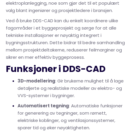
elektroplanlegging, noe som gjør det til et populært
valg blant ingeniører og prosjektledere i bransjen.
Ved å bruke DDS-CAD kan du enkelt koordinere ulike
fagområder i et byggeprosjekt og sørge for at alle
tekniske installasjoner er nøyaktig integrert i
bygningsstrukturen. Dette bidrar til bedre samhandling
mellom prosjektdeltakerne, reduserer feilmarginer og
sikrer en mer effektiv byggeprosess.
Funksjoner i DDS-CAD
3D-modellering
: Gir brukerne mulighet til å lage
detaljerte og realistiske modeller av elektro- og
VVS-systemer i bygninger.
Automatisert tegning
: Automatiske funksjoner
for generering av tegninger, som rørnett,
elektriske koblinger, og ventilasjonssystemer,
sparer tid og øker nøyaktigheten.