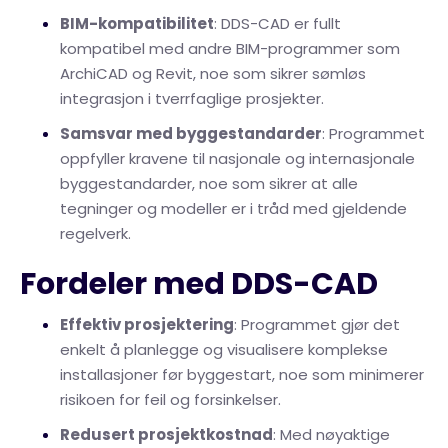
BIM-kompatibilitet
: DDS-CAD er fullt
kompatibel med andre BIM-programmer som
ArchiCAD og Revit, noe som sikrer sømløs
integrasjon i tverrfaglige prosjekter.
Samsvar med byggestandarder
: Programmet
oppfyller kravene til nasjonale og internasjonale
byggestandarder, noe som sikrer at alle
tegninger og modeller er i tråd med gjeldende
regelverk.
Fordeler med DDS-CAD
Effektiv prosjektering
: Programmet gjør det
enkelt å planlegge og visualisere komplekse
installasjoner før byggestart, noe som minimerer
risikoen for feil og forsinkelser.
Redusert prosjektkostnad
: Med nøyaktige