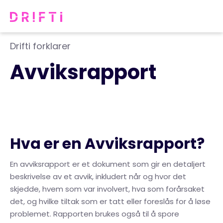
Drifti forklarer
Avviksrapport
Hva er en Avviksrapport?
En avviksrapport er et dokument som gir en detaljert
beskrivelse av et avvik, inkludert når og hvor det
skjedde, hvem som var involvert, hva som forårsaket
det, og hvilke tiltak som er tatt eller foreslås for å løse
problemet. Rapporten brukes også til å spore