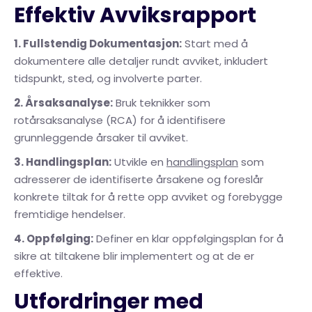
Effektiv Avviksrapport
1. Fullstendig Dokumentasjon:
Start med å
dokumentere alle detaljer rundt avviket, inkludert
tidspunkt, sted, og involverte parter.
2. Årsaksanalyse:
Bruk teknikker som
rotårsaksanalyse (RCA) for å identifisere
grunnleggende årsaker til avviket.
3. Handlingsplan:
Utvikle en
handlingsplan
som
adresserer de identifiserte årsakene og foreslår
konkrete tiltak for å rette opp avviket og forebygge
fremtidige hendelser.
4. Oppfølging:
Definer en klar oppfølgingsplan for å
sikre at tiltakene blir implementert og at de er
effektive.
Utfordringer med