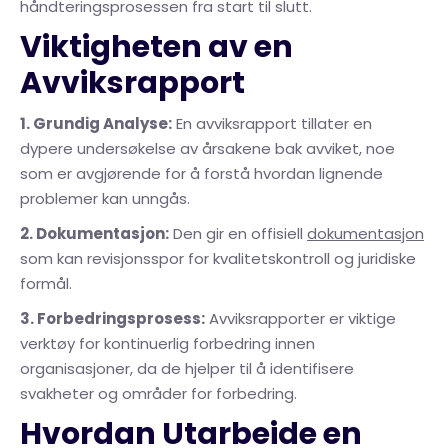
håndteringsprosessen fra start til slutt.
Viktigheten av en
Avviksrapport
1. Grundig Analyse:
En avviksrapport tillater en
dypere undersøkelse av årsakene bak avviket, noe
som er avgjørende for å forstå hvordan lignende
problemer kan unngås.
2. Dokumentasjon:
Den gir en offisiell
dokumentasjon
som kan revisjonsspor for kvalitetskontroll og juridiske
formål.
3. Forbedringsprosess:
Avviksrapporter er viktige
verktøy for kontinuerlig forbedring innen
organisasjoner, da de hjelper til å identifisere
svakheter og områder for forbedring.
Hvordan Utarbeide en