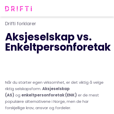
Drifti forklarer
Aksjeselskap vs.
Enkeltpersonforetak
Når du starter egen virksomhet, er det viktig å velge
riktig selskapsform.
Aksjeselskap
(AS)
og
enkeltpersonforetak (ENK)
er de mest
populære alternativene i Norge, men de har
forskjellige krav, ansvar og fordeler.