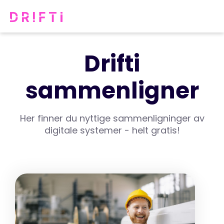
Drifti
sammenligner
Her finner du nyttige sammenligninger av
digitale systemer - helt gratis!