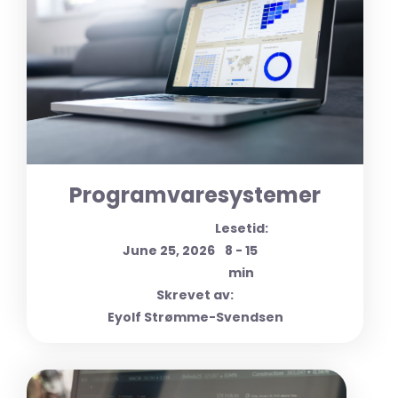
Programvaresystemer
Lesetid:
June 25, 2026
8 - 15
min
Skrevet av:
Eyolf Strømme-Svendsen