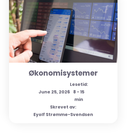
Økonomisystemer
Lesetid:
June 25, 2026
8 - 15
min
Skrevet av:
Eyolf Strømme-Svendsen