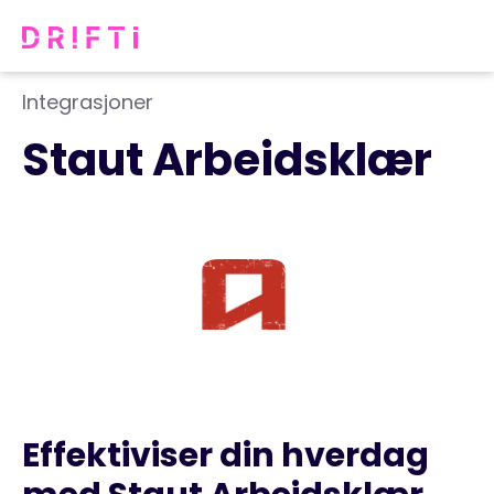
Integrasjoner
Staut Arbeidsklær
Effektiviser din hverdag