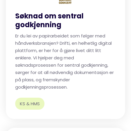
Søknad om sentral
godkjenning
Er du lei av papirarbeidet som følger med
håndverksbransjen? Drifti, en helhetlig digital
plattform, er her for å gjøre livet ditt litt
enklere. Vi hjelper deg med
søknadsprosessen for sentral godkjenning,
sørger for at all nødvendig dokumentasjon er
på plass, og fremskynder
godkjenningsprosessen.
KS & HMS