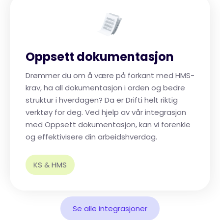
Oppsett dokumentasjon
Drømmer du om å være på forkant med HMS-
krav, ha all dokumentasjon i orden og bedre
struktur i hverdagen? Da er Drifti helt riktig
verktøy for deg. Ved hjelp av vår integrasjon
med Oppsett dokumentasjon, kan vi forenkle
og effektivisere din arbeidshverdag.
KS & HMS
Se alle integrasjoner