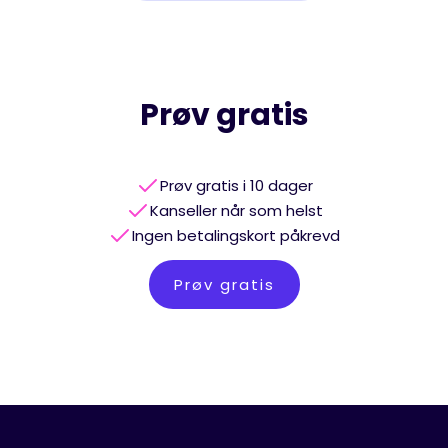
Prøv gratis
Prøv gratis i 10 dager
Kanseller når som helst
Ingen betalingskort påkrevd
Prøv gratis