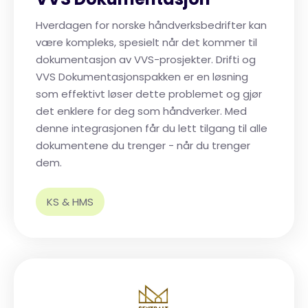
Hverdagen for norske håndverksbedrifter kan
være kompleks, spesielt når det kommer til
dokumentasjon av VVS-prosjekter. Drifti og
VVS Dokumentasjonspakken er en løsning
som effektivt løser dette problemet og gjør
det enklere for deg som håndverker. Med
denne integrasjonen får du lett tilgang til alle
dokumentene du trenger - når du trenger
dem.
KS & HMS